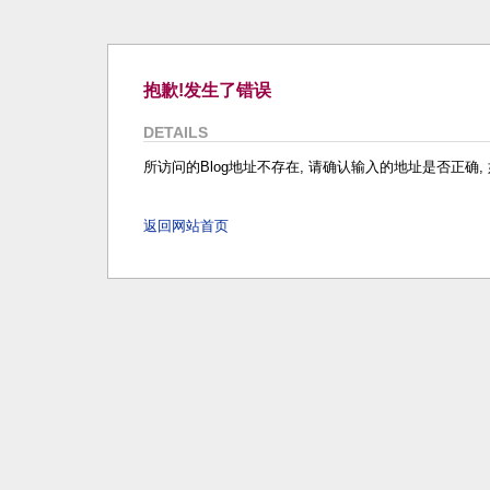
抱歉!发生了错误
DETAILS
所访问的Blog地址不存在, 请确认输入的地址是否正确, 如
返回网站首页