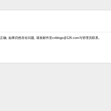
确, 如果仍然存在问题, 请发邮件至cnblogs@126.com与管理员联系。