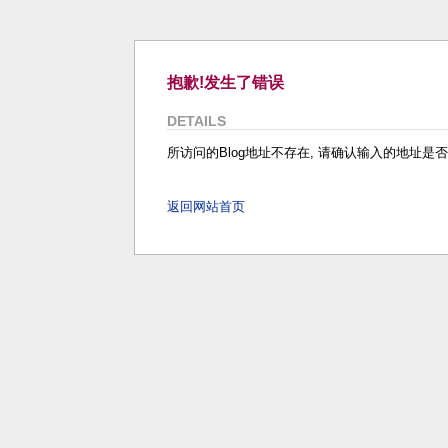
抱歉!发生了错误
DETAILS
所访问的Blog地址不存在, 请确认输入的地址是否正
返回网站首页