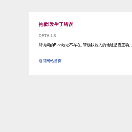
抱歉!发生了错误
DETAILS
所访问的Blog地址不存在, 请确认输入的地址是否正确, 如
返回网站首页