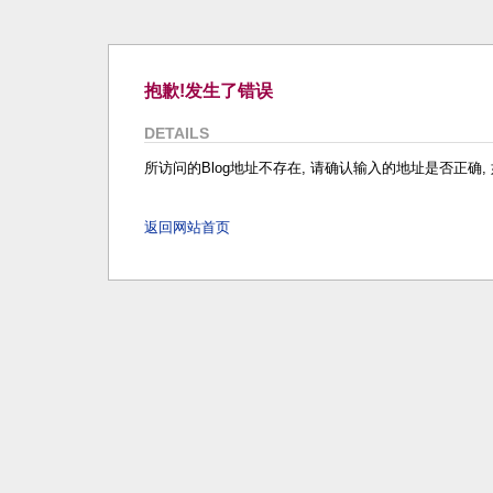
抱歉!发生了错误
DETAILS
所访问的Blog地址不存在, 请确认输入的地址是否正确, 如
返回网站首页