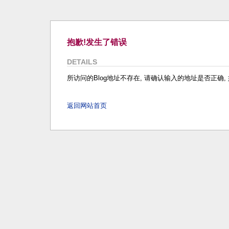
抱歉!发生了错误
DETAILS
所访问的Blog地址不存在, 请确认输入的地址是否正确, 如
返回网站首页