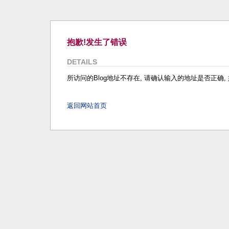
抱歉!发生了错误
DETAILS
所访问的Blog地址不存在, 请确认输入的地址是否正确, 如
返回网站首页