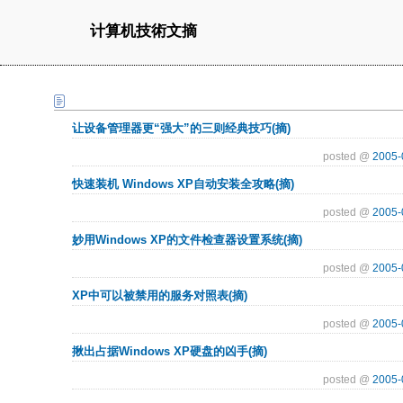
计算机技術文摘
让设备管理器更“强大”的三则经典技巧(摘)
posted @
2005-
快速装机 Windows XP自动安装全攻略(摘)
posted @
2005-
妙用Windows XP的文件检查器设置系统(摘)
posted @
2005-
XP中可以被禁用的服务对照表(摘)
posted @
2005-
揪出占据Windows XP硬盘的凶手(摘)
posted @
2005-